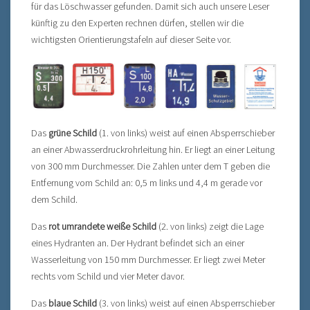
für das Löschwasser gefunden. Damit sich auch unsere Leser
künftig zu den Experten rechnen dürfen, stellen wir die
wichtigsten Orientierungstafeln auf dieser Seite vor.
Das
grüne Schild
(1. von links) weist auf einen Absperrschieber
an einer Abwasserdruckrohrleitung hin. Er liegt an einer Leitung
von 300 mm Durchmesser. Die Zahlen unter dem T geben die
Entfernung vom Schild an: 0,5 m links und 4,4 m gerade vor
dem Schild.
Das
rot umrandete weiße Schild
(2. von links) zeigt die Lage
eines Hydranten an. Der Hydrant befindet sich an einer
Wasserleitung von 150 mm Durchmesser. Er liegt zwei Meter
rechts vom Schild und vier Meter davor.
Das
blaue Schild
(3. von links) weist auf einen Absperrschieber