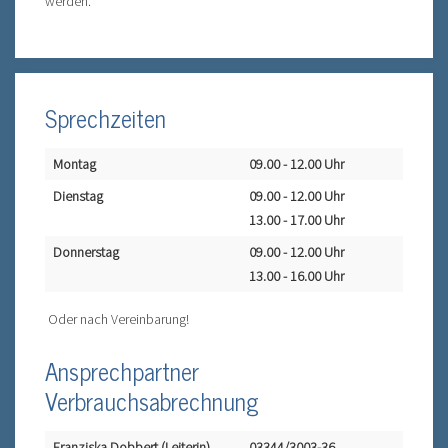
werden.
Sprechzeiten
Montag
09.00 - 12.00 Uhr
Dienstag
09.00 - 12.00 Uhr
13.00 - 17.00 Uhr
Donnerstag
09.00 - 12.00 Uhr
13.00 - 16.00 Uhr
Oder nach Vereinbarung!
Ansprechpartner
Verbrauchsabrechnung
Franziska Dobbert (Leiterin)
03344/3003-36